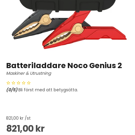
Batteriladdare Noco Genius 2
Maskiner & Utrustning
(
0
/5)
Bli först med att betygsätta.
821,00 kr /st
821,00 kr