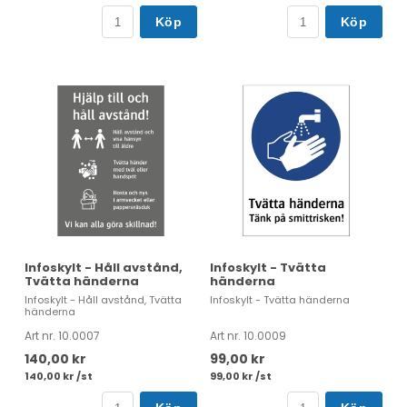
Köp
Köp
Infoskylt - Håll avstånd,
Infoskylt - Tvätta
Tvätta händerna
händerna
Infoskylt - Håll avstånd, Tvätta
Infoskylt - Tvätta händerna
händerna
Art nr. 10.0007
Art nr. 10.0009
140,00 kr
99,00 kr
140,00 kr /st
99,00 kr /st