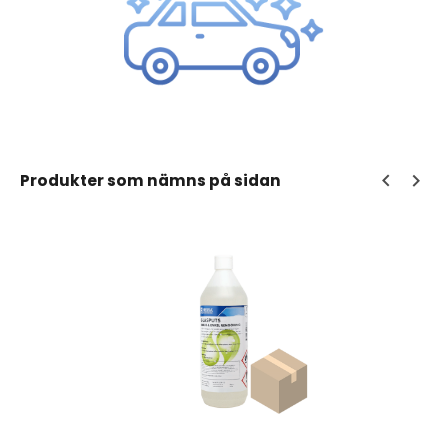
Produkter som nämns på sidan