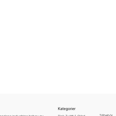
Kategorier
Tillbehör