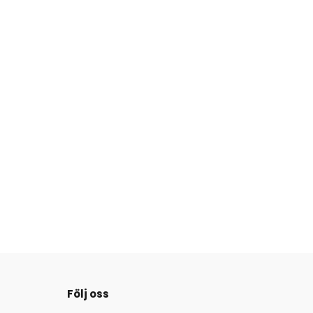
Följ oss