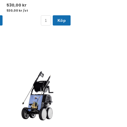
530,00 kr
530,00 kr /st
Köp