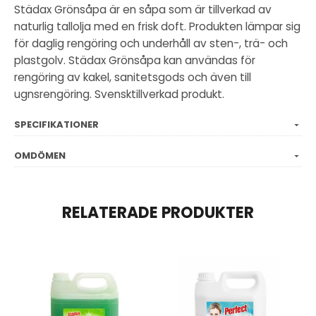
Städax Grönsåpa är en såpa som är tillverkad av
naturlig tallolja med en frisk doft. Produkten lämpar sig
för daglig rengöring och underhåll av sten-, trä- och
plastgolv. Städax Grönsåpa kan användas för
rengöring av kakel, sanitetsgods och även till
ugnsrengöring. Svensktillverkad produkt.
SPECIFIKATIONER
OMDÖMEN
RELATERADE PRODUKTER