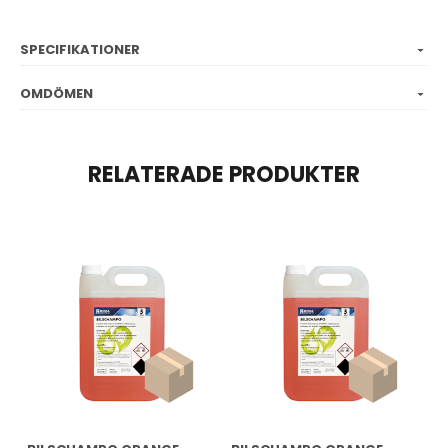
SPECIFIKATIONER
OMDÖMEN
RELATERADE PRODUKTER