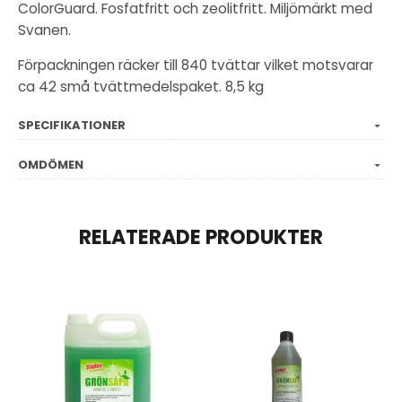
ColorGuard. Fosfatfritt och zeolitfritt. Miljömärkt med
Svanen.
Förpackningen räcker till 840 tvättar vilket motsvarar
ca 42 små tvättmedelspaket. 8,5 kg
SPECIFIKATIONER
OMDÖMEN
RELATERADE PRODUKTER