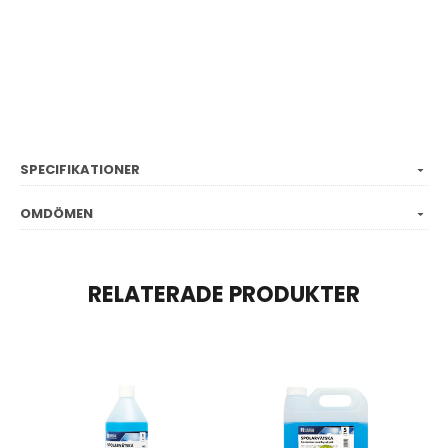
SPECIFIKATIONER
OMDÖMEN
RELATERADE PRODUKTER